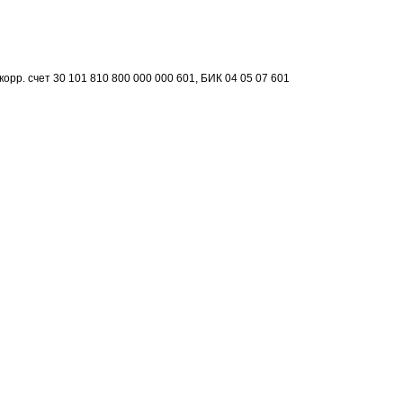
рр. счет 30 101 810 800 000 000 601, БИК 04 05 07 601